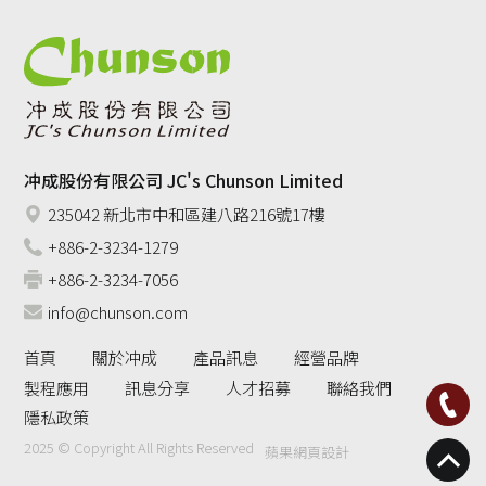
冲成股份有限公司 JC's Chunson Limited
235042 新北市中和區建八路216號17樓
+886-2-3234-1279
+886-2-3234-7056
info@chunson.com
首頁
關於冲成
產品訊息
經營品牌
製程應用
訊息分享
人才招募
聯絡我們
隱私政策
2025 © Copyright All Rights Reserved
蘋果網頁設計