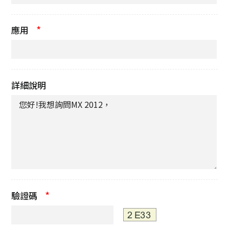
*
應用
詳細說明
*
驗證碼