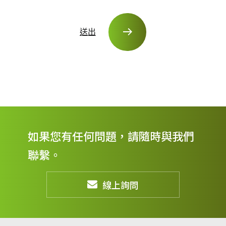
送出
如果您有任何問題，請隨時與我們
聯繫。
線上詢問