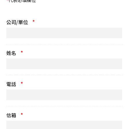
代表必填欄位
*
*
公司/單位
*
姓名
*
電話
*
信箱