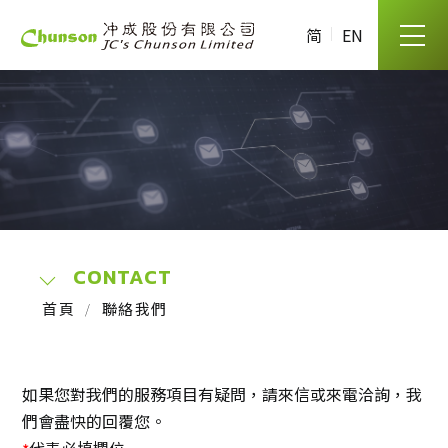
简
EN
CONTACT
首頁
聯絡我們
如果您對我們的服務項目有疑問，請來信或來電洽詢，我
們會盡快的回覆您。