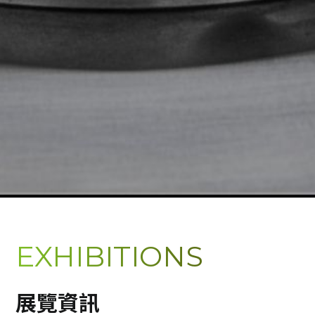
EXHIBITIONS
展覽資訊