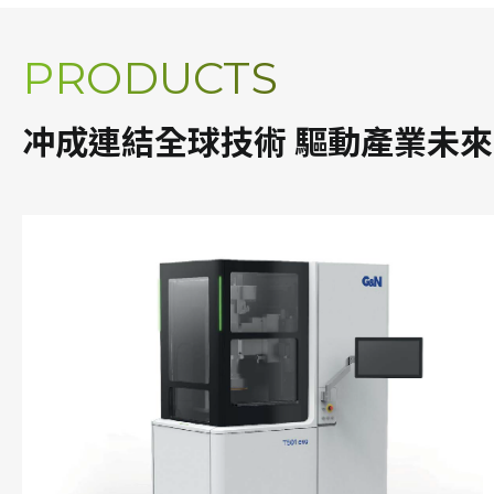
PRODUCTS
冲成連結全球技術 驅動產業未來