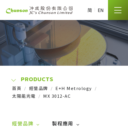
简
EN
PRODUCTS
首頁
經營品牌
E+H Metrology
太陽能光電
MX 3012-AC
經營品牌
製程應用