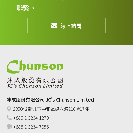
聯繫。
線上詢問
冲成股份有限公司 JC's Chunson Limited
235042 新北市中和區建八路216號17樓
+886-2-3234-1279
+886-2-3234-7056