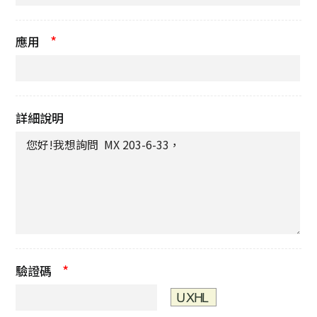
*
應用
詳細說明
*
驗證碼