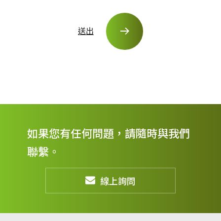
送出
如果您有任何問題，請隨時與我們
聯繫。
線上詢問