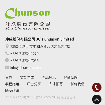
冲成股份有限公司 JC's Chunson Limited
235042 新北市中和區建八路216號17樓
+886-2-3234-1279
+886-2-3234-7056
info@chunson.com
首頁
關於冲成
產品訊息
經營品牌
製程應用
訊息分享
人才招募
聯絡我們
隱私政策
2025 © Copyright All Rights Reserved
蘋果網頁設計