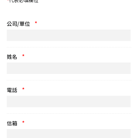
代表必填欄位
*
*
公司/單位
*
姓名
*
電話
*
信箱