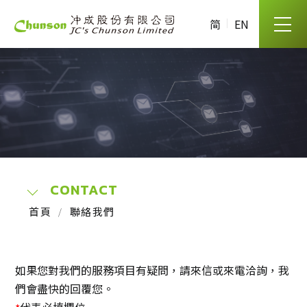
简
EN
CONTACT
首頁
聯絡我們
如果您對我們的服務項目有疑問，請來信或來電洽詢，我
們會盡快的回覆您。