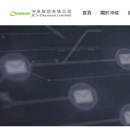
首頁
關於冲成