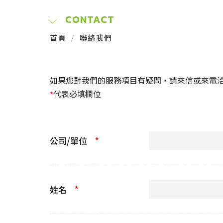
CONTACT
首頁
聯絡我們
如果您對我們的服務項目有疑問，請來信或來電
代表必填欄位
*
*
公司/單位
*
姓名