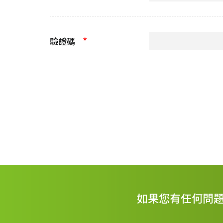
*
驗證碼
如果您有任何問