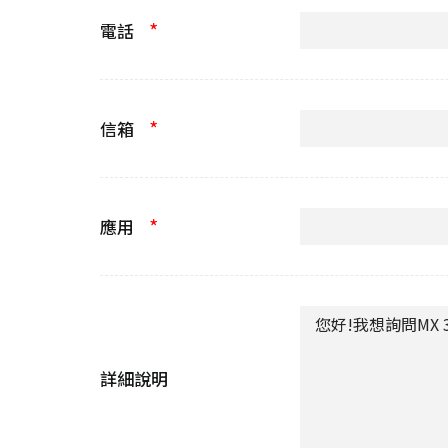
*
電話
*
信箱
*
應用
詳細說明