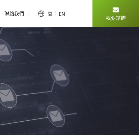
聯絡我們
简
EN
我要諮詢