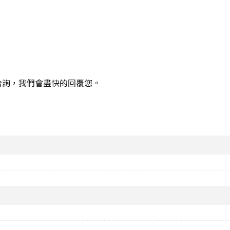
洽詢，我們會盡快的回覆您。