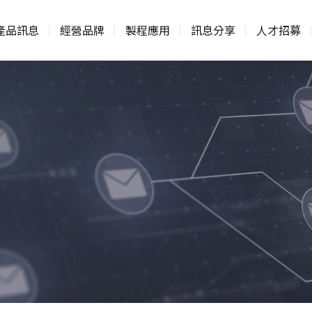
產品訊息
經營品牌
製程應用
訊息分享
人才招募