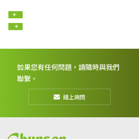
如果您有任何問題，請隨時與我們
聯繫。
線上詢問