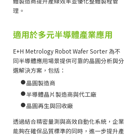
體製造商提升產線效率並優化整體製程管
理。
適用於多元半導體產業應用
E+H Metrology Robot Wafer Sorter 為不
同半導體應用場景提供可靠的晶圓分析與分
選解決方案，包括：
●
晶圓製造商
●
半導體晶片製造商與代工廠
●
晶圓再生與回收廠
透過結合精密量測與高效自動化系統，企業
能夠在確保品質標準的同時，進一步提升產