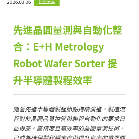
2026.03.06
訊息分享
先進晶圓量測與自動化整
合：E+H Metrology
Robot Wafer Sorter 提
升半導體製程效率
隨著先進半導體製程節點持續演進，製造流
程對於晶圓品質控管與製程自動化的要求日
益提高。高精度且高效率的晶圓量測技術，
已成為確保製程穩定度與提升良率的重要關