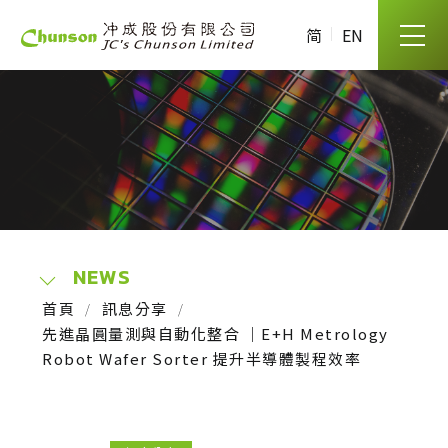
简
EN
NEWS
首頁
訊息分享
先進晶圓量測與自動化整合 ｜E+H Metrology
Robot Wafer Sorter 提升半導體製程效率