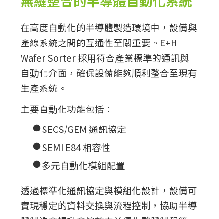
無縫整合的半導體自動化系統
在高度自動化的半導體製造環境中，設備與
產線系統之間的互通性至關重要。E+H
Wafer Sorter 採用符合產業標準的通訊與
自動化介面，確保設備能夠順利整合至現有
生產系統。
主要自動化功能包括：
●
SECS/GEM 通訊協定
●
SEMI E84 相容性
●
多元自動化模組配置
透過標準化通訊協定與模組化設計，設備可
實現穩定的資料交換與流程控制，協助半導