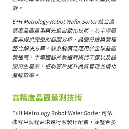
鍵。
E+H Metrology Robot Wafer Sorter 結合高
精度晶圓量測與先進自動化技術，為半導體
產業提供完整的晶圓分析、晶圓分選與製程
整合解決方案。該系統廣泛應用於全球晶圓
製造商、半導體晶片製造商與代工廠以及晶
圓再生產業，協助客戶提升品質管理並優化
產線效率。
高精度晶圓量測技術
E+H Metrology Robot Wafer Sorter 可依
據客戶製程需求進行客製化配置，並整合多