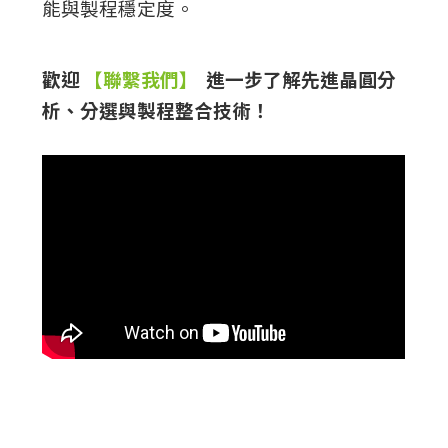
能與製程穩定度。
歡迎
 【聯繫我們】 
進一步了解先進晶圓分
析、分選與製程整合技術！