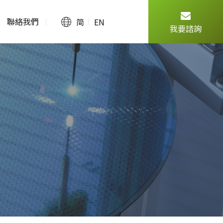
聯絡我們
简
EN
我要諮詢