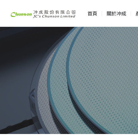
首頁
關於冲成