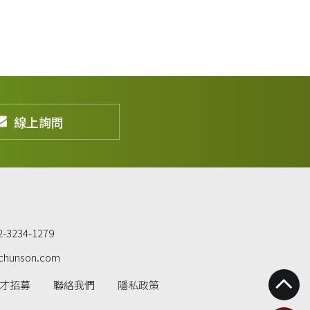
線上詢問
2-3234-1279
chunson.com
才招募
聯絡我們
隱私政策