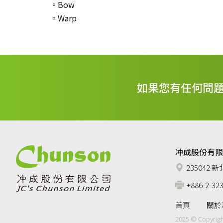
。Bow
。Warp
如果您有任何問
冲成股份有限公司 
235042
+886-2-32
首頁
關於
2025 © Copyright