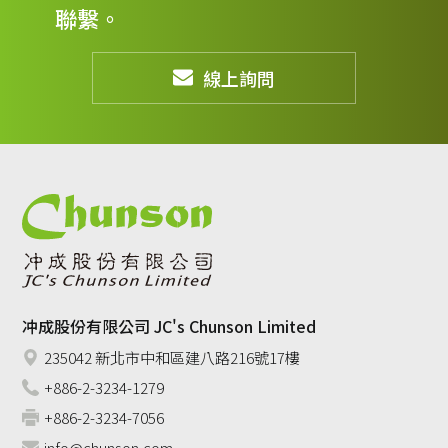
聯繫。
線上詢問
冲成股份有限公司 JC's Chunson Limited
235042 新北市中和區建八路216號17樓
+886-2-3234-1279
+886-2-3234-7056
info@chunson.com