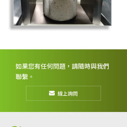
如果您有任何問題，請隨時與我們
聯繫。
線上詢問