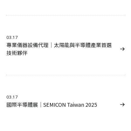
03.17
專業儀器設備代理｜太陽能與半導體產業首選
技術夥伴
03.17
國際半導體展｜SEMICON Taiwan 2025