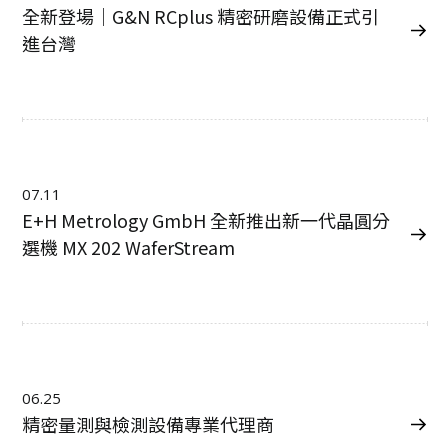
全新登場｜G&N RCplus 精密研磨設備正式引
進台灣
07.11
E+H Metrology GmbH 全新推出新一代晶圓分
選機 MX 202 WaferStream
06.25
精密量測與檢測設備專業代理商