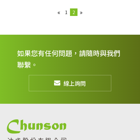
1
2
如果您有任何問題，請隨時與我們
聯繫。
線上詢問