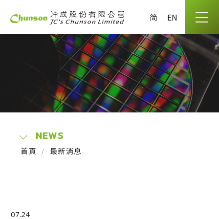
简
EN
NEWS
首頁
最新消息
07.24